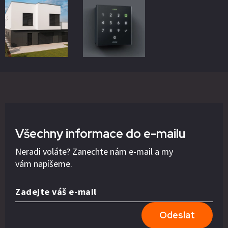
Všechny informace do e-mailu
Neradi voláte? Zanechte nám e-mail a my
vám napíšeme.
Zadejte váš e-mail
Odeslat