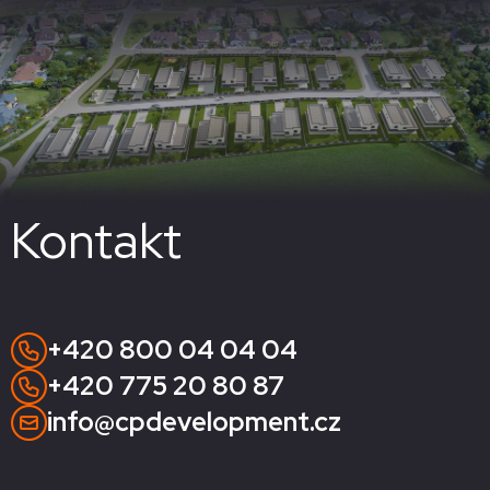
Kontakt
+420 800 04 04 04
+420 775 20 80 87
info@cpdevelopment.cz