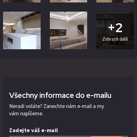
+2
Zobrazit další
Všechny informace do e-mailu
Neradi voláte? Zanechte nám e-mail a my
vám napíšeme.
Zadejte váš e-mail