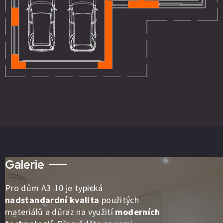
Galerie
Pro dům A3-10 je typická
nadstandardní kvalita
použitých
materiálů a důraz na využití
moderních