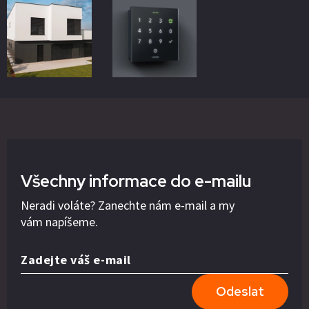
Všechny informace do e-mailu
Neradi voláte? Zanechte nám e-mail a my
vám napíšeme.
Zadejte váš e-mail
Odeslat